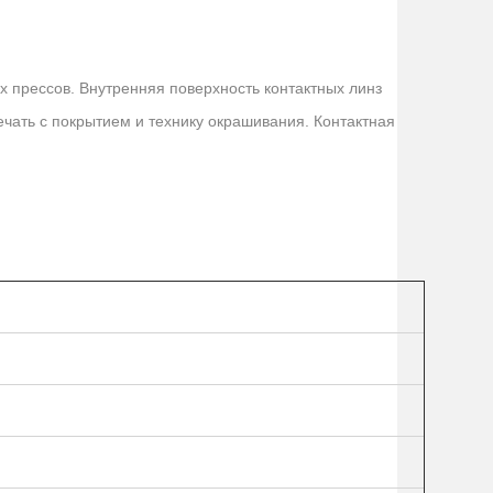
х прессов. Внутренняя поверхность контактных линз
чать с покрытием и технику окрашивания. Контактная