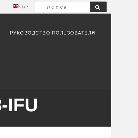
Язык
С
РУКОВОДСТВО ПОЛЬЗОВАТЕЛЯ
8-IFU