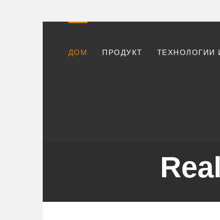
ДОМ
ПРОДУКТ
ТЕХНОЛОГИИ 
Real