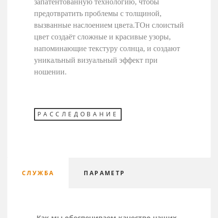
запатентованную технологию, чтобы
предотвратить проблемы с толщиной,
вызванные наслоением цвета.
T
Он слоистый
цвет создаёт сложные и красивые узоры,
напоминающие текстуру солнца, и создают
уникальный визуальный эффект при
ношении.
РАССЛЕДОВАНИЕ
СЛУЖБА
ПАРАМЕТР
Как мы обеспечиваем качество наших