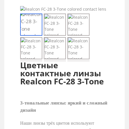
Цветные
контактные линзы
Realcon FC-28 3-Tone
3-тональные линзы: яркий и сложный
дизайн
Наши линзы трёх цветов используют