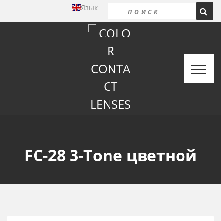
Язык
FC-28 3-Tone цветной