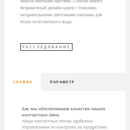
многослойными цветами.
T
Линзы имеют
безрамочный дизайн краев с тонкими,
неправильными цветовыми пятнами для
более естественного вида.
РАССЛЕДОВАНИЕ
СЛУЖБА
ПАРАМЕТР
Как мы обеспечиваем качество наших
контактных линз
Наши контактные линзы одобрены
Управлением по контролю за продуктами