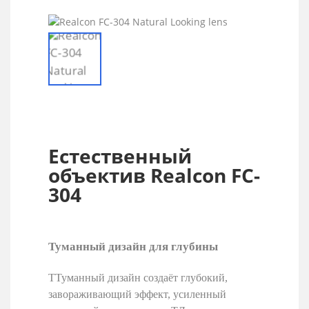
Естественный
объектив Realcon FC-
304
Туманный дизайн для глубины
T
Туманный дизайн создаёт глубокий,
завораживающий эффект, усиленный