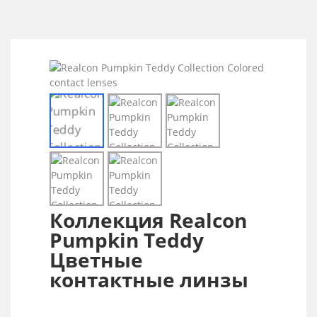
Коллекция Realcon
Pumpkin Teddy
Цветные
контактные линзы