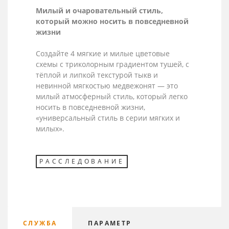
Милый и очаровательный стиль,
который можно носить в повседневной
жизни
Создайте 4 мягкие и милые цветовые
схемы с триколорным градиентом тушей, с
тёплой и липкой текстурой тыкв и
невинной мягкостью медвежонят — это
милый атмосферный стиль, который легко
носить в повседневной жизни,
«универсальный стиль в серии мягких и
милых».
РАССЛЕДОВАНИЕ
СЛУЖБА
ПАРАМЕТР