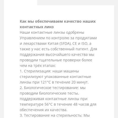
Как мы обеспечиваем качество наших
контактных линз
Наши контактные линзы одобрены
Управлением по контролю за продуктами
и лекарствами Китая (SFDA), CE и ISO, а
также у нас есть собственный патент. Для
поддержания высочайшего качества мы
проводим тщательные проверки более
чем на трёх этапах:
1. Стерилизация: наши машины
стерилизуют упакованные контактные
линзы при 121°C в течение 20 минут.
2. Биологическое тестирование: мы
проводим биологические тесты,
поддерживая контактные линзы при
температуре 56°C в течение 48 часов для
обеспечения их качества.
3. Тестирование на стерильность: Мы