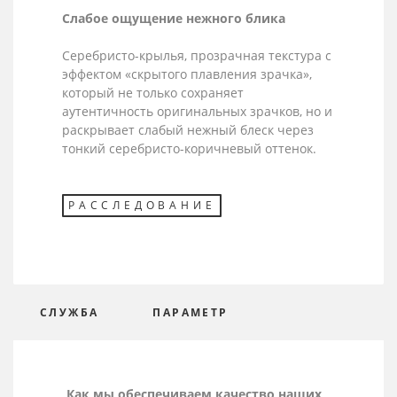
Слабое ощущение нежного блика
Серебристо-крылья, прозрачная текстура с
эффектом «скрытого плавления зрачка»,
который не только сохраняет
аутентичность оригинальных зрачков, но и
раскрывает слабый нежный блеск через
тонкий серебристо-коричневый оттенок.
РАССЛЕДОВАНИЕ
СЛУЖБА
ПАРАМЕТР
Как мы обеспечиваем качество наших