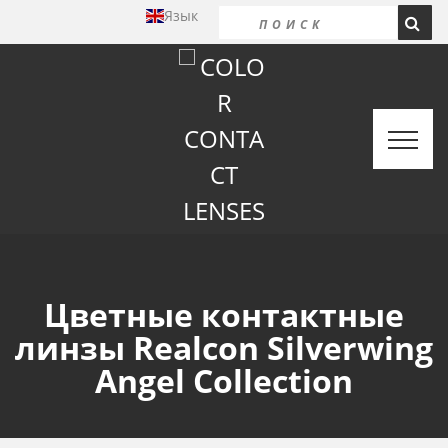
Язык
Цветные контактные
линзы Realcon Silverwing
Angel Collection