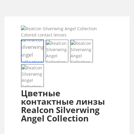
Цветные
контактные линзы
Realcon Silverwing
Angel Collection