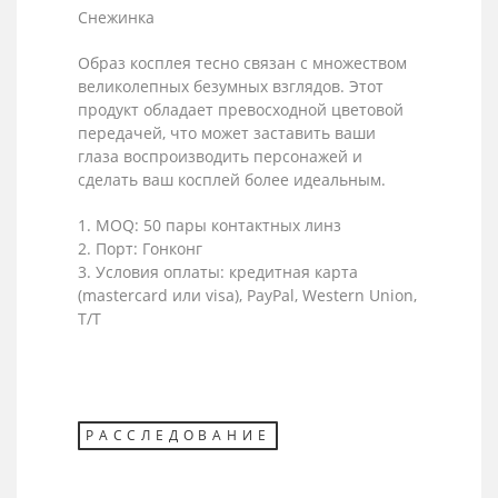
Снежинка
Образ косплея тесно связан с множеством
великолепных безумных взглядов. Этот
продукт обладает превосходной цветовой
передачей, что может заставить ваши
глаза воспроизводить персонажей и
сделать ваш косплей более идеальным.
1. MOQ: 50 пары контактных линз
2. Порт: Гонконг
3. Условия оплаты: кредитная карта
(mastercard или visa), PayPal, Western Union,
T/T
РАССЛЕДОВАНИЕ