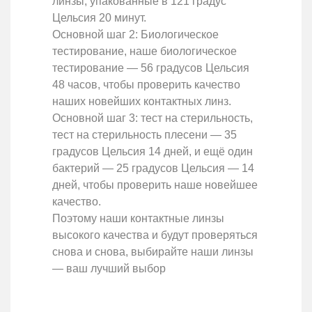
линзы, упакованные в 121 градус
Цельсия 20 минут.
Основной шаг 2: Биологическое
тестирование, наше биологическое
тестирование — 56 градусов Цельсия
48 часов, чтобы проверить качество
наших новейших контактных линз.
Основной шаг 3: тест на стерильность,
тест на стерильность плесени — 35
градусов Цельсия 14 дней, и ещё один
бактерий — 25 градусов Цельсия — 14
дней, чтобы проверить наше новейшее
качество.
Поэтому наши контактные линзы
высокого качества и будут проверяться
снова и снова, выбирайте наши линзы
— ваш лучший выбор