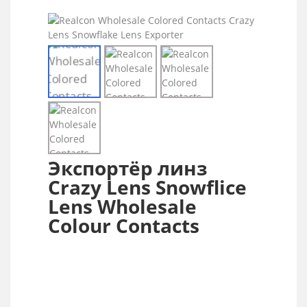
Экспортёр линз
Crazy Lens Snowflice
Lens Wholesale
Colour Contacts